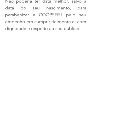
Não poderia ter data melhor, salvo a 
data do seu nascimento, para 
parabenizar a COOPSERJ pelo seu 
empenho em cumprir fielmente e, com 
dignidade e respeito ao seu público.