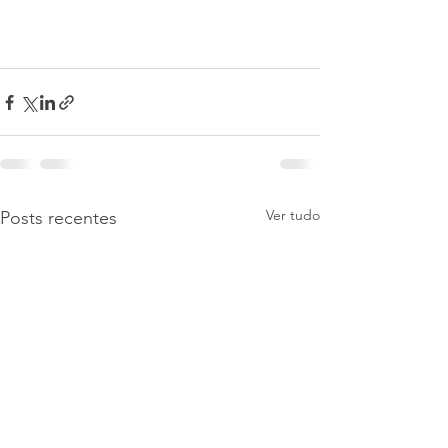
Ver tudo
Posts recentes