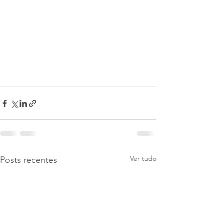
Ver tudo
Posts recentes