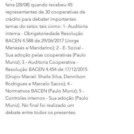
feira (28/08) quando recebeu 45 
representantes de 30 cooperativas de 
crédito para debater importantes 
temas do setor, tais como: 1- Auditoria 
interna - Obrigatoriedade Resolução 
BACEN 4.588 de 29/06/2017 (Jorge 
Meneses e Mandarino); 2 - E- Social - 
Sua adoção pelas cooperativas (Paulo 
Muniz); 3 - Auditoria Cooperativa - 
Resolução BACEN 4.454 de 17/12/2015 
(Grupo Maciel: Shaila Silva, Dennilson 
Rodrigues e Marcelo Sacco); 4 - 
Normativos BACEN (Paulo Muniz); 5 - 
Controles internos - Sua adoção (Paulo 
Muniz). No final foi realizado um 
debate entre todos os presentes. 