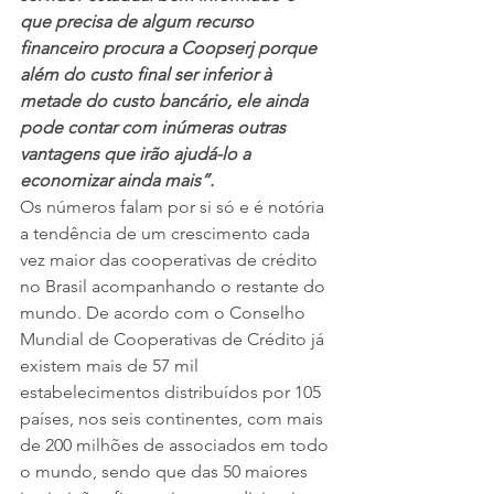
que precisa de algum recurso 
financeiro procura a Coopserj porque 
além do custo final ser inferior à 
metade do custo bancário, ele ainda 
pode contar com inúmeras outras 
vantagens que irão ajudá-lo a 
economizar ainda mais”.
Os números falam por si só e é notória 
a tendência de um crescimento cada 
vez maior das cooperativas de crédito 
no Brasil acompanhando o restante do 
mundo. De acordo com o Conselho 
Mundial de Cooperativas de Crédito já 
existem mais de 57 mil 
estabelecimentos distribuídos por 105 
países, nos seis continentes, com mais 
de 200 milhões de associados em todo 
o mundo, sendo que das 50 maiores 