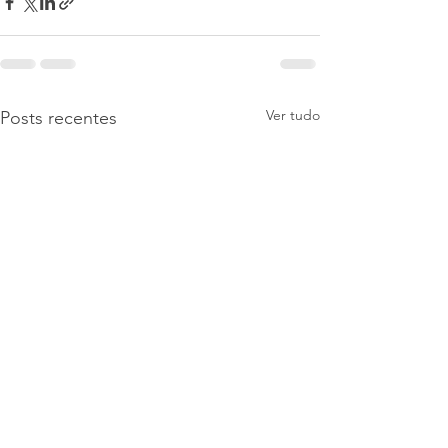
Ver tudo
Posts recentes