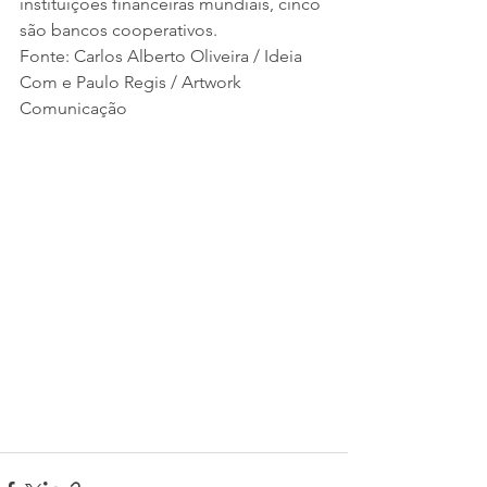
instituições financeiras mundiais, cinco 
são bancos cooperativos.
Fonte: Carlos Alberto Oliveira / Ideia 
Com e Paulo Regis / Artwork 
Comunicação