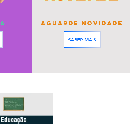
IA
AGUARDE NOVIDADE
SABER MAIS