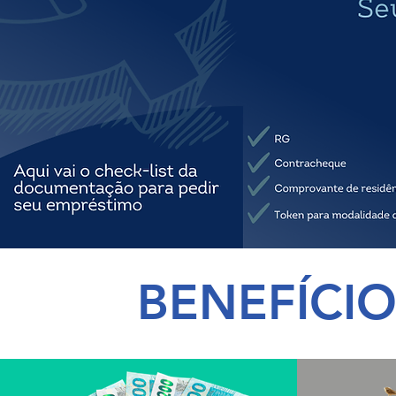
BENEFÍCI