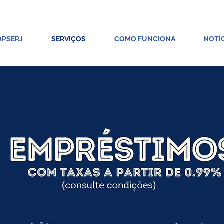
OPSERJ
SERVIÇOS
COMO FUNCIONA
NOTÍ