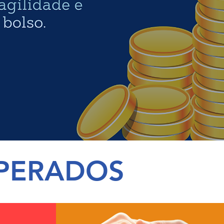
OPERADOS