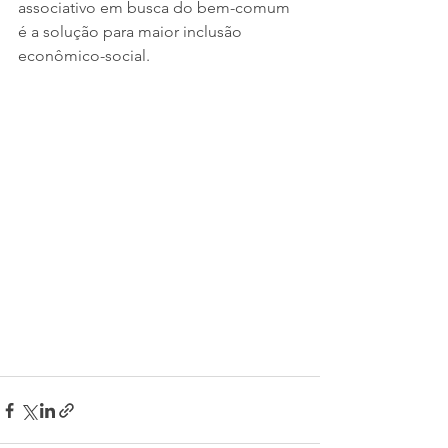
associativo em busca do bem-comum 
é a solução para maior inclusão 
econômico-social.