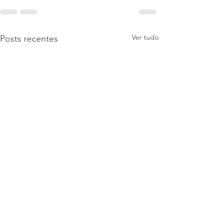
Ver tudo
Posts recentes