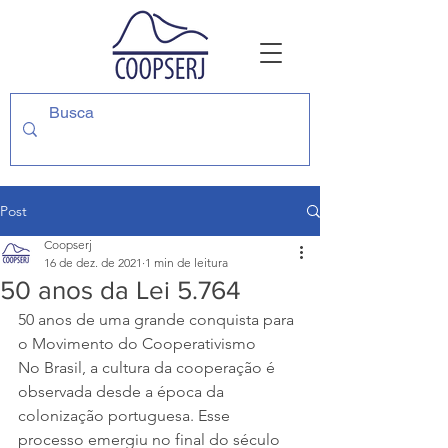
Post
Coopserj
16 de dez. de 2021
1 min de leitura
50 anos da Lei 5.764
50 anos de uma grande conquista para 
o Movimento do Cooperativismo
No Brasil, a cultura da cooperação é 
observada desde a época da 
colonização portuguesa. Esse 
processo emergiu no final do século 