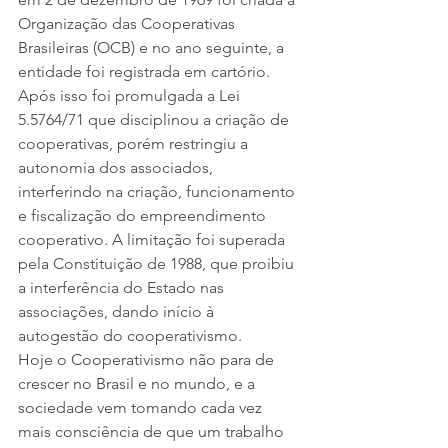
Organização das Cooperativas 
Brasileiras (OCB) e no ano seguinte, a 
entidade foi registrada em cartório. 
Após isso foi promulgada a Lei 
5.5764/71 que disciplinou a criação de 
cooperativas, porém restringiu a 
autonomia dos associados, 
interferindo na criação, funcionamento 
e fiscalização do empreendimento 
cooperativo. A limitação foi superada 
pela Constituição de 1988, que proibiu 
a interferência do Estado nas 
associações, dando início à 
autogestão do cooperativismo.
Hoje o Cooperativismo não para de 
crescer no Brasil e no mundo, e a 
sociedade vem tomando cada vez 
mais consciência de que um trabalho 