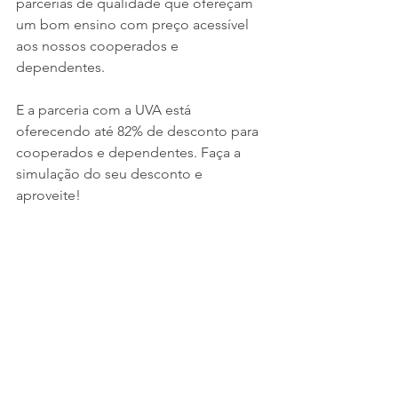
parcerias de qualidade que ofereçam 
um bom ensino com preço acessível 
aos nossos cooperados e 
dependentes.
E a parceria com a UVA está 
oferecendo até 82% de desconto para 
cooperados e dependentes. Faça a 
simulação do seu desconto e 
aproveite!