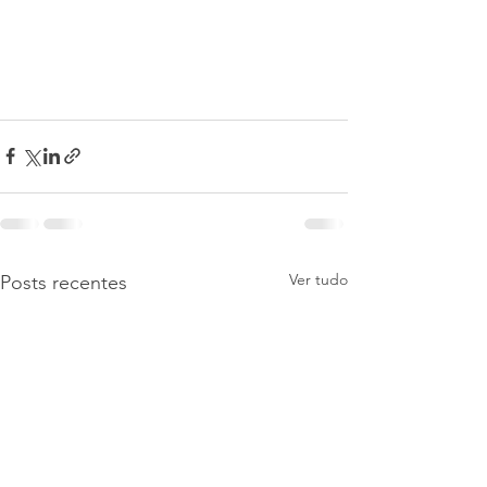
Ver tudo
Posts recentes