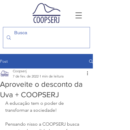
Post
Coopserj
7 de fev. de 2022
1 min de leitura
Aproveite o desconto da
Uva + COOPSERJ
A educação tem o poder de 
transformar a sociedade!
Pensando nisso a COOPSERJ busca 