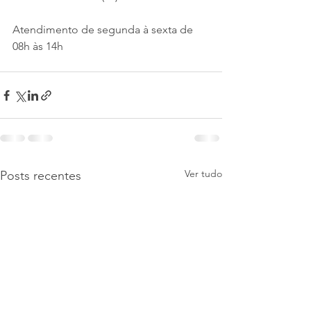
Atendimento de segunda à sexta de 
08h às 14h
Ver tudo
Posts recentes