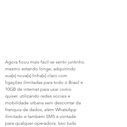
Agora ficou mais fácil se sentir juntinho 
mesmo estando longe, adquirindo 
sua(s) nova(s) linha(s) claro com 
ligações ilimitadas para todo o Brasil e 
10GB de internet para usar como 
quiser, utilizando redes sociais e 
mobilidade urbana sem descontar da 
franquia de dados, além WhatsApp 
ilimitado e também SMS à vontade 
para qualquer operadora. Isso tudo 