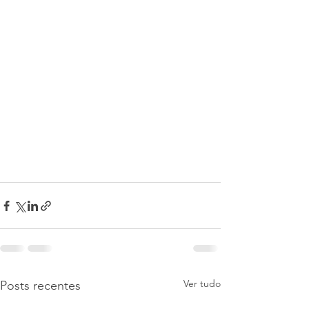
Ver tudo
Posts recentes