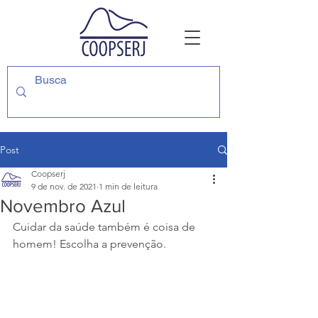
Post
Coopserj
9 de nov. de 2021
1 min de leitura
Novembro Azul
Cuidar da saúde também é coisa de 
homem! Escolha a prevenção.